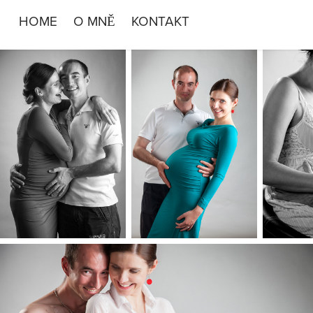
HOME
O MNĚ
KONTAKT