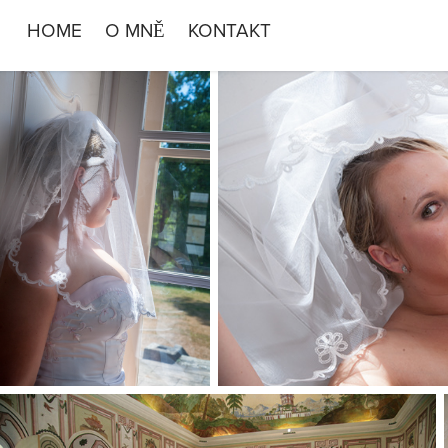
HOME
O MNĚ
KONTAKT